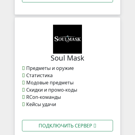
Soul Mask
Предметы и оружие
Статистика
Модовые предметы
Скидки и промо-коды
RCon-команды
Кейсы удачи
ПОДКЛЮЧИТЬ СЕРВЕР