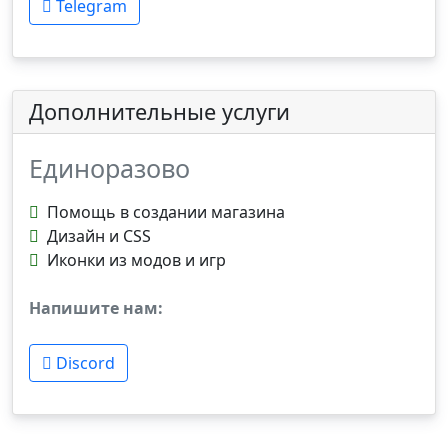
Telegram
Дополнительные услуги
Единоразово
Помощь в создании магазина
Дизайн и CSS
Иконки из модов и игр
Напишите нам:
Discord