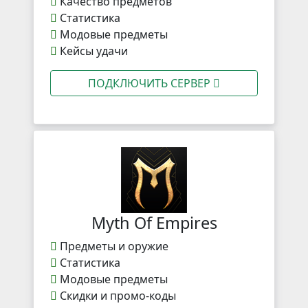
Качество предметов
Статистика
Модовые предметы
Кейсы удачи
ПОДКЛЮЧИТЬ СЕРВЕР
Myth Of Empires
Предметы и оружие
Статистика
Модовые предметы
Скидки и промо-коды