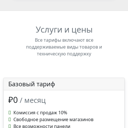
Услуги и цены
Все тарифы включают все
поддерживаемые виды товаров и
техническую поддержку
Базовый тариф
₽0
/ месяц
Комиссия с продаж 10%
Свободное размещение магазинов
Все возможности панели