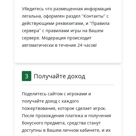
Убедитесь что размещенная информация
легальна, оформлен раздел "Контакты" с
действующими реквизитами, и "Правила
сервера" с правилами игры на Вашем
сервере. Модерация происходит
автоматически в течение 24 часов!
3
Получайте доход
Поделитесь сайтом с игроками и
получайте доход с каждого
пожертвования, которое сделает игрок.
После прохождения платежа и получения
бонусного предмета, средства станут
доступны в Вашем личном кабинете, и их