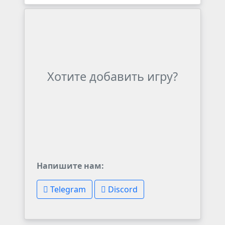
Хотите добавить игру?
Напишите нам:
Telegram
Discord