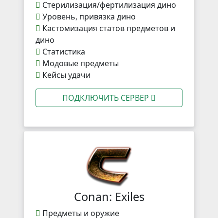
Стерилизация/фертилизация дино
Уровень, привязка дино
Кастомизация статов предметов и
дино
Статистика
Модовые предметы
Кейсы удачи
ПОДКЛЮЧИТЬ СЕРВЕР
Conan: Exiles
Предметы и оружие