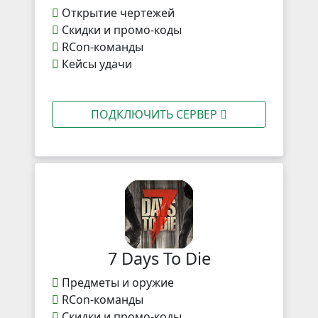
Открытие чертежей
Скидки и промо-коды
RCon-команды
Кейсы удачи
ПОДКЛЮЧИТЬ СЕРВЕР
7 Days To Die
Предметы и оружие
RCon-команды
Скидки и промо-коды