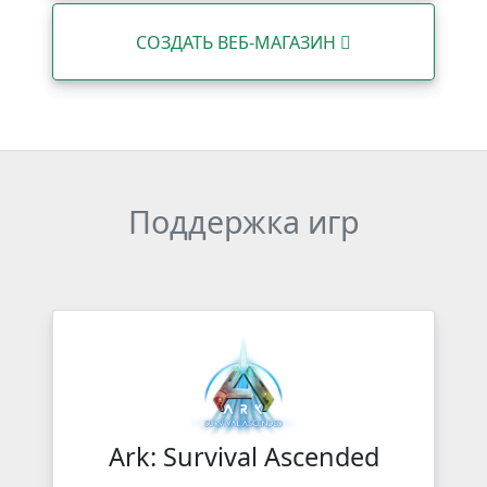
СОЗДАТЬ ВЕБ-МАГАЗИН
Поддержка игр
Ark: Survival Ascended