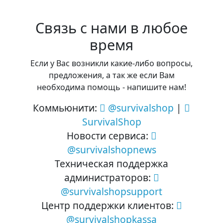
Связь с нами в любое
время
Если у Вас возникли какие-либо вопросы,
предложения, а так же если Вам
необходима помощь - напишите нам!
Коммьюнити:
@survivalshop
|
SurvivalShop
Новости сервиса:
@survivalshopnews
Техническая поддержка
администраторов:
@survivalshopsupport
Центр поддержки клиентов:
@survivalshopkassa