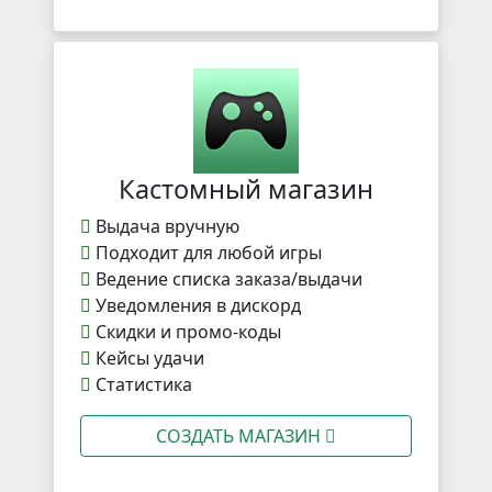
Кастомный магазин
Выдача вручную
Подходит для любой игры
Ведение списка заказа/выдачи
Уведомления в дискорд
Скидки и промо-коды
Кейсы удачи
Статистика
СОЗДАТЬ МАГАЗИН