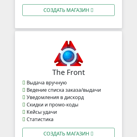
СОЗДАТЬ МАГАЗИН
The Front
Выдача вручную
Ведение списка заказа/выдачи
Уведомления в дискорд
Скидки и промо-коды
Кейсы удачи
Статистика
СОЗДАТЬ МАГАЗИН