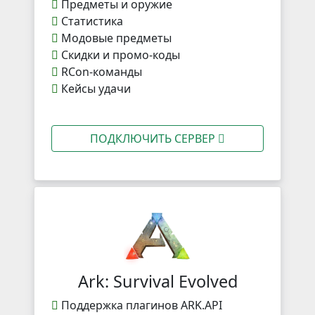
Предметы и оружие
Статистика
Модовые предметы
Скидки и промо-коды
RCon-команды
Кейсы удачи
ПОДКЛЮЧИТЬ СЕРВЕР
Ark: Survival Evolved
Поддержка плагинов ARK.API