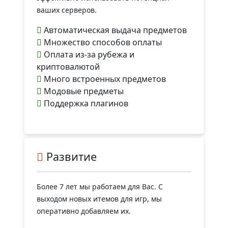
ваших серверов.
Автоматическая выдача предметов
Множество способов оплаты
Оплата из-за рубежа и
криптовалютой
Много встроенных предметов
Модовые предметы
Поддержка плагинов
Развитие
Более 7 лет мы работаем для Вас. С
выходом новых итемов для игр, мы
оперативно добавляем их.