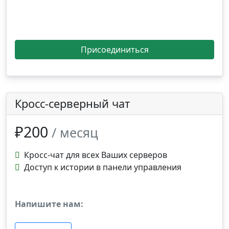
Присоединиться
Кросс-серверный чат
₽200
/ месяц
Кросс-чат для всех Ваших серверов
Доступ к истории в панели управления
Напишите нам: