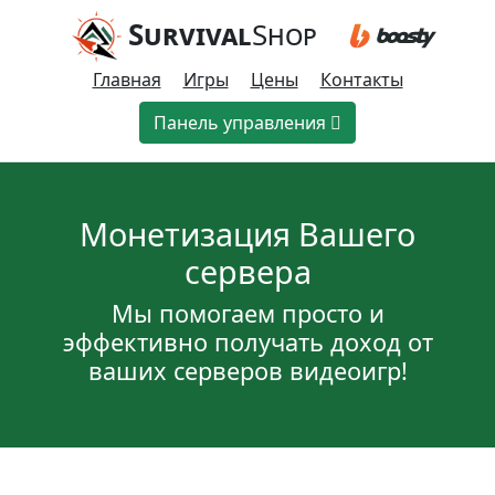
Survival
Shop
Главная
Игры
Цены
Контакты
Панель управления
Монетизация Вашего
сервера
Мы помогаем просто и
эффективно получать доход от
ваших серверов видеоигр!