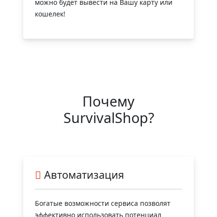
можно будет вывести на Вашу карту или
кошелек!
Почему
SurvivalShop?
Автоматизация
Богатые возможности сервиса позволят
эффективно использовать потенциал