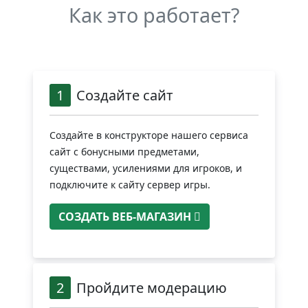
Как это работает?
1
Создайте сайт
Создайте в конструкторе нашего сервиса
сайт с бонусными предметами,
существами, усилениями для игроков, и
подключите к сайту сервер игры.
СОЗДАТЬ ВЕБ-МАГАЗИН
2
Пройдите модерацию