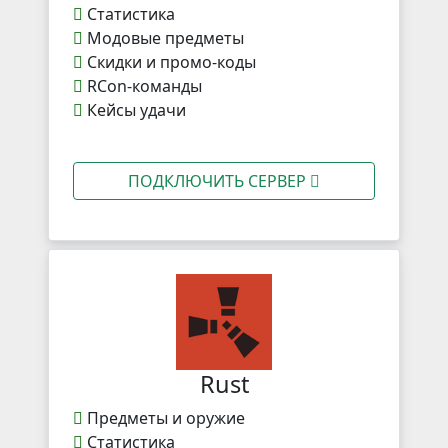
Статистика
Модовые предметы
Скидки и промо-коды
RCon-команды
Кейсы удачи
ПОДКЛЮЧИТЬ СЕРВЕР
Rust
Предметы и оружие
Статистика