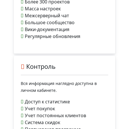
Более 300 проектов
Масса настроек
Межсерверный чат
Большое сообщество
Вики-документация
Регулярные обновления
Контроль
Вся информация наглядно доступна в
личном кабинете.
Доступ к статистике
Учет покупок
Учет постоянных клиентов
Система скидок