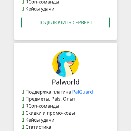
RCon-команды
Кейсы удачи
ПОДКЛЮЧИТЬ СЕРВЕР
Palworld
Поддержка плагина
PalGuard
Предметы, Pals, Опыт
RCon-команды
Скидки и промо-коды
Кейсы удачи
Статистика