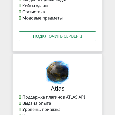
Кейсы удачи
Статистика
Модовые предметы
ПОДКЛЮЧИТЬ СЕРВЕР
Atlas
Поддержка плагинов ATLAS.API
Выдача опыта
Уровень, привязка