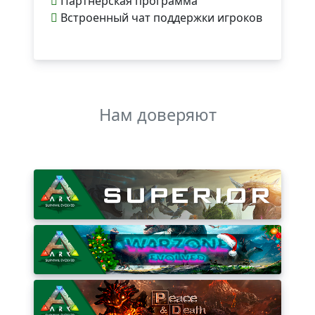
Партнерская программа
Встроенный чат поддержки игроков
Нам доверяют