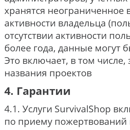
хранятся неограниченное 
активности владельца (поль
отсутствии активности поль
более года, данные могут 
Это включает, в том числе
названия проектов
4. Гарантии
4.1. Услуги SurvivalShop 
по приему пожертвований 