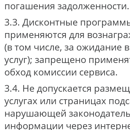
погашения задолженности.
3.3. Дисконтные программ
применяются для вознагра
(в том числе, за ожидание 
услуг); запрещено применя
обход комиссии сервиса.
3.4. Не допускается разме
услугах или страницах под
нарушающей законодательс
информации через интерне