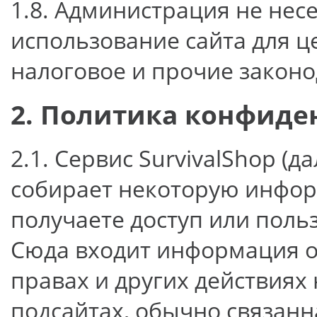
1.8. Администрация не несе
использование сайта для 
налоговое и прочие законо
2. Политика конфиде
2.1. Сервис SurvivalShop (д
собирает некоторую инфор
получаете доступ или польз
Сюда входит информация о
правах и других действиях н
подсайтах, обычно связанн