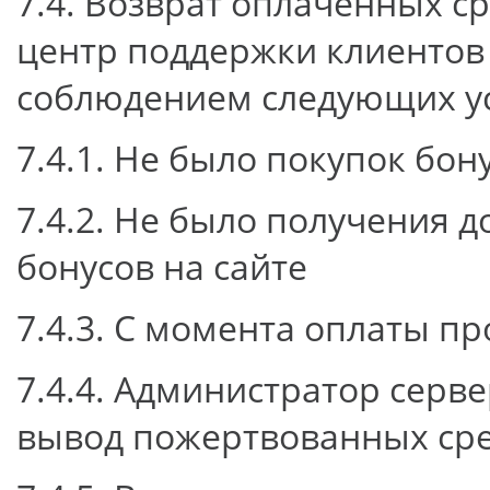
7.4. Возврат оплаченных с
центр поддержки клиенто
соблюдением следующих у
7.4.1. Не было покупок бон
7.4.2. Не было получения 
бонусов на сайте
7.4.3. С момента оплаты пр
7.4.4. Администратор серв
вывод пожертвованных сред