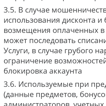
3.5. В случае мошенничест
использования дисконта и 
возмещения оплаченных в о
может последовать списан
Услуги, в случае грубого 
ограничение возможностей
блокировка аккаунта
3.6. Используемые при пре
(данные предметов, бонусо
администраторов, учетных 