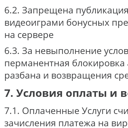
6.2. Запрещена публикация
видеоиграми бонусных пред
на сервере
6.3. За невыполнение усло
перманентная блокировка 
разбана и возвращения сре
7. Условия оплаты и 
7.1. Оплаченные Услуги сч
зачисления платежа на вир