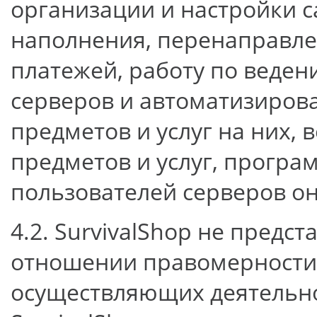
организации и настройки с
наполнения, перенаправлен
платежей, работу по веде
серверов и автоматизиров
предметов и услуг на них, 
предметов и услуг, прогр
пользователей серверов о
4.2. SurvivalShop не предс
отношении правомерности 
осуществляющих деятельн