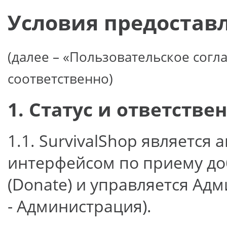
Условия предоставл
(далее – «Пользовательское согла
соответственно)
1. Статус и ответств
1.1. SurvivalShop являетс
интерфейсом по приему д
(Donate) и управляется Адм
- Администрация).