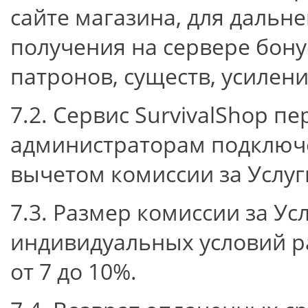
сайте магазина, для дальн
получения на сервере бону
патронов, существ, усилений
7.2. Сервис SurvivalShop п
администраторам подключе
вычетом комиссии за Услуг
7.3. Размер комиссии за Ус
индивидуальных условий ра
от 7 до 10%.