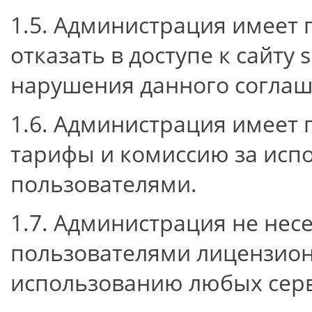
1.5. Администрация имеет 
отказать в доступе к сайту s
нарушения данного соглаш
1.6. Администрация имеет 
тарифы и комиссию за исп
пользователями.
1.7. Администрация не нес
пользователями лицензион
использованию любых серв