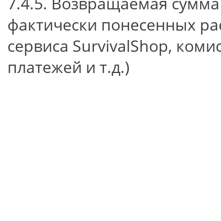
7.4.5. Возвращаемая сумма
фактически понесенных ра
сервиса SurvivalShop, коми
платежей и т.д.)