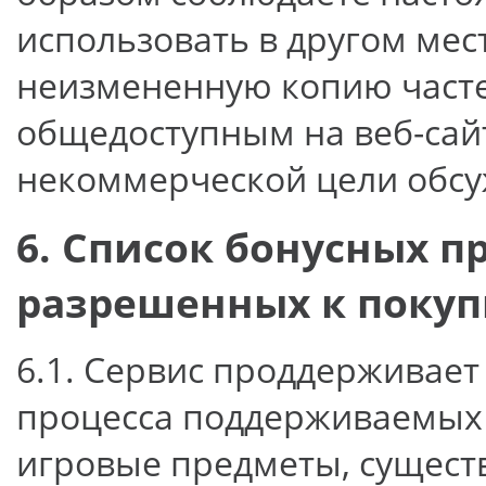
использовать в другом мест
неизмененную копию часте
общедоступным на веб-сай
некоммерческой цели обсу
6. Список бонусных п
разрешенных к покуп
6.1. Сервис проддерживает 
процесса поддерживаемых 
игровые предметы, существ