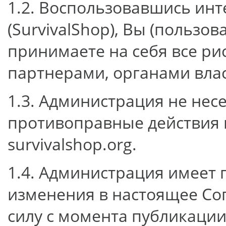
1.2. Воспользовавшись инте
(SurvivalShop), Вы (пользов
принимаете на себя все ри
партнерами, органами вла
1.3. Администрация не нес
противоправные действия 
survivalshop.org.
1.4. Администрация имеет 
изменения в настоящее Со
силу с момента публикации