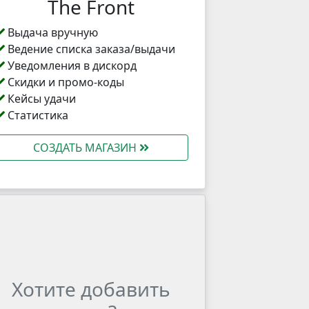
The Front
Выдача вручную
Ведение списка заказа/выдачи
Уведомления в дискорд
Скидки и промо-коды
Кейсы удачи
Статистика
СОЗДАТЬ МАГАЗИН
Хотите добавить