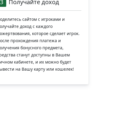
3
Получайте доход
оделитесь сайтом с игроками и
олучайте доход с каждого
ожертвования, которое сделает игрок.
осле прохождения платежа и
олучения бонусного предмета,
редства станут доступны в Вашем
ичном кабинете, и их можно будет
ывести на Вашу карту или кошелек!