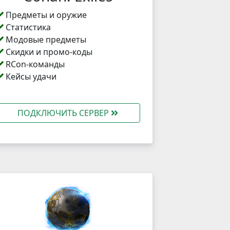
Предметы и оружие
Статистика
Модовые предметы
Скидки и промо-коды
RCon-команды
Кейсы удачи
ПОДКЛЮЧИТЬ СЕРВЕР