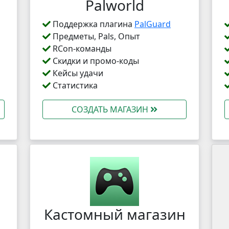
Palworld
Поддержка плагина
PalGuard
Предметы, Pals, Опыт
RCon-команды
Скидки и промо-коды
Кейсы удачи
Статистика
СОЗДАТЬ МАГАЗИН
Кастомный магазин