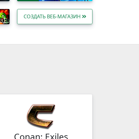
СОЗДАТЬ ВЕБ-МАГАЗИН
Conan: Exiles