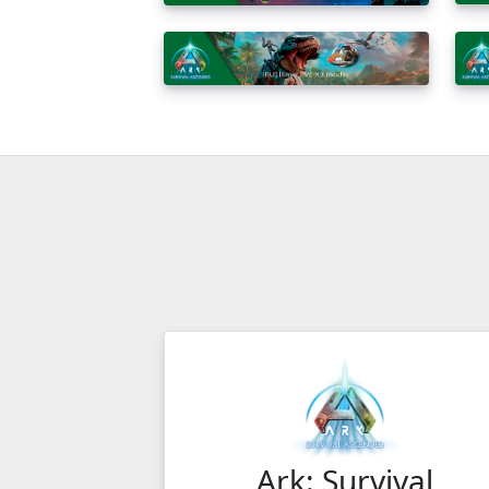
Ark: Survival