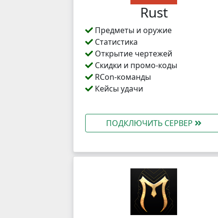
Rust
Предметы и оружие
Статистика
Открытие чертежей
Скидки и промо-коды
RCon-команды
Кейсы удачи
ПОДКЛЮЧИТЬ СЕРВЕР