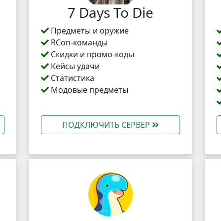
7 Days To Die
Предметы и оружие
RCon-команды
Скидки и промо-коды
Кейсы удачи
Статистика
Модовые предметы
ПОДКЛЮЧИТЬ СЕРВЕР