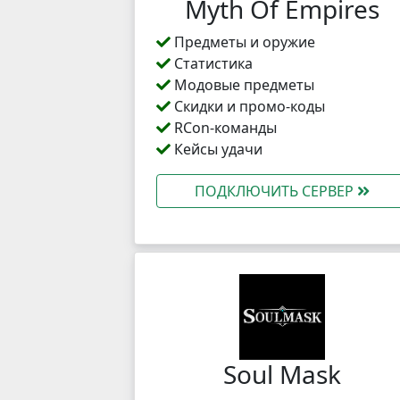
Myth Of Empires
Предметы и оружие
Статистика
Модовые предметы
Скидки и промо-коды
RCon-команды
Кейсы удачи
ПОДКЛЮЧИТЬ СЕРВЕР
Soul Mask