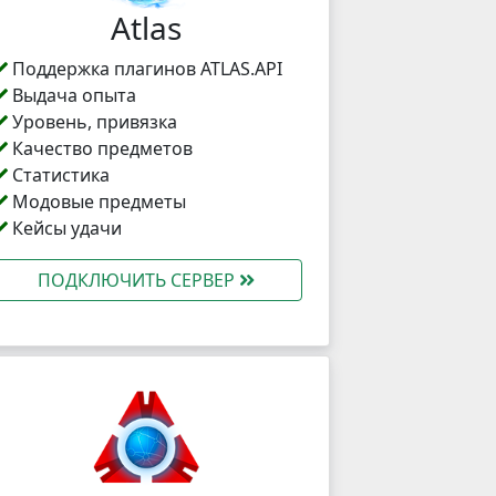
Atlas
Поддержка плагинов ATLAS.API
Выдача опыта
Уровень, привязка
Качество предметов
Статистика
Модовые предметы
Кейсы удачи
ПОДКЛЮЧИТЬ СЕРВЕР