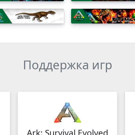
Поддержка игр
Ark: Survival Evolved