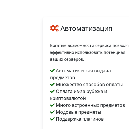
Автоматизация
Богатые возможности сервиса позволя
эффективно использовать потенциал
ваших серверов.
Автоматическая выдача
предметов
Множество способов оплаты
Оплата из-за рубежа и
криптовалютой
Много встроенных предметов
Модовые предметы
Поддержка плагинов