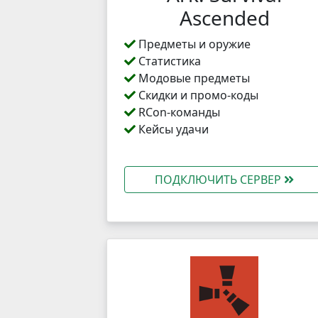
Ascended
Предметы и оружие
Статистика
Модовые предметы
Скидки и промо-коды
RCon-команды
Кейсы удачи
ПОДКЛЮЧИТЬ СЕРВЕР