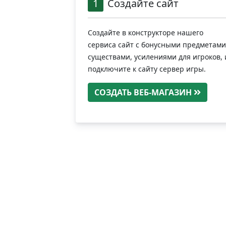
1
Создайте сайт
Создайте в конструкторе нашего
сервиса сайт с бонусными предметами
существами, усилениями для игроков, 
подключите к сайту сервер игры.
СОЗДАТЬ ВЕБ-МАГАЗИН