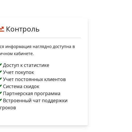
Контроль
ся информация наглядно доступна в
ичном кабинете.
Доступ к статистике
Учет покупок
Учет постоянных клиентов
Система скидок
Партнерская программа
Встроенный чат поддержки
гроков