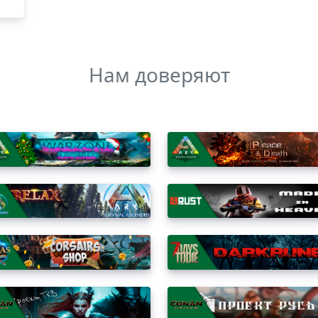
Нам доверяют